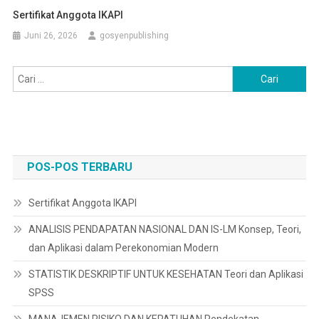
Sertifikat Anggota IKAPI
Juni 26, 2026
gosyenpublishing
Cari
untuk:
POS-POS TERBARU
Sertifikat Anggota IKAPI
ANALISIS PENDAPATAN NASIONAL DAN IS-LM Konsep, Teori,
dan Aplikasi dalam Perekonomian Modern
STATISTIK DESKRIPTIF UNTUK KESEHATAN Teori dan Aplikasi
SPSS