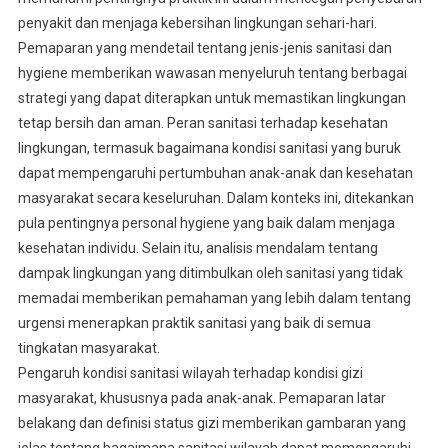
penyakit dan menjaga kebersihan lingkungan sehari-hari.
Pemaparan yang mendetail tentang jenis-jenis sanitasi dan
hygiene memberikan wawasan menyeluruh tentang berbagai
strategi yang dapat diterapkan untuk memastikan lingkungan
tetap bersih dan aman. Peran sanitasi terhadap kesehatan
lingkungan, termasuk bagaimana kondisi sanitasi yang buruk
dapat mempengaruhi pertumbuhan anak-anak dan kesehatan
masyarakat secara keseluruhan. Dalam konteks ini, ditekankan
pula pentingnya personal hygiene yang baik dalam menjaga
kesehatan individu. Selain itu, analisis mendalam tentang
dampak lingkungan yang ditimbulkan oleh sanitasi yang tidak
memadai memberikan pemahaman yang lebih dalam tentang
urgensi menerapkan praktik sanitasi yang baik di semua
tingkatan masyarakat.
Pengaruh kondisi sanitasi wilayah terhadap kondisi gizi
masyarakat, khususnya pada anak-anak. Pemaparan latar
belakang dan definisi status gizi memberikan gambaran yang