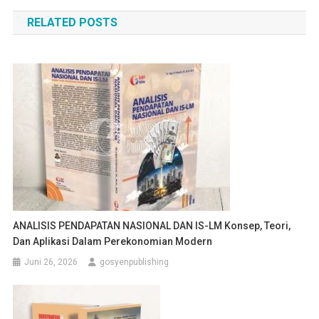
pos
RELATED POSTS
ANALISIS PENDAPATAN NASIONAL DAN IS-LM Konsep, Teori,
Dan Aplikasi Dalam Perekonomian Modern
Juni 26, 2026
gosyenpublishing