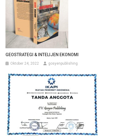
GEOSTRATEGI & INTELIJEN EKONOMI
Oktober 24, 2022
gosyenpublishing