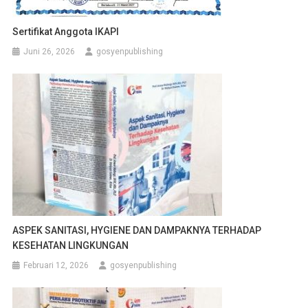
Sertifikat Anggota IKAPI
Juni 26, 2026
gosyenpublishing
ASPEK SANITASI, HYGIENE DAN DAMPAKNYA TERHADAP
KESEHATAN LINGKUNGAN
Februari 12, 2026
gosyenpublishing