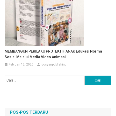
MEMBANGUN PERILAKU PROTEKTIF ANAK Edukasi Norma
Sosial Melalui Media Video Animasi
Februari 12, 2026
gosyenpublishing
Cari
untuk:
POS-POS TERBARU