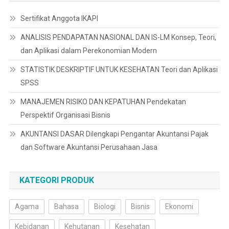
Sertifikat Anggota IKAPI
ANALISIS PENDAPATAN NASIONAL DAN IS-LM Konsep, Teori,
dan Aplikasi dalam Perekonomian Modern
STATISTIK DESKRIPTIF UNTUK KESEHATAN Teori dan Aplikasi
SPSS
MANAJEMEN RISIKO DAN KEPATUHAN Pendekatan
Perspektif Organisasi Bisnis
AKUNTANSI DASAR Dilengkapi Pengantar Akuntansi Pajak
dan Software Akuntansi Perusahaan Jasa
KATEGORI PRODUK
Agama
Bahasa
Biologi
Bisnis
Ekonomi
Kebidanan
Kehutanan
Kesehatan