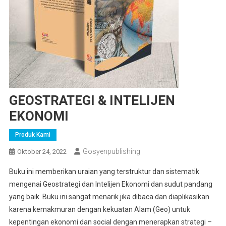
GEOSTRATEGI & INTELIJEN
EKONOMI
Produk Kami
Gosyenpublishing
Oktober 24, 2022
Buku ini memberikan uraian yang terstruktur dan sistematik
mengenai Geostrategi dan Intelijen Ekonomi dan sudut pandang
yang baik. Buku ini sangat menarik jika dibaca dan diaplikasikan
karena kemakmuran dengan kekuatan Alam (Geo) untuk
kepentingan ekonomi dan social dengan menerapkan strategi –