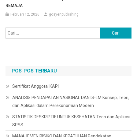
REMAJA
Februari 12, 2026
gosyenpublishing
Cari
untuk:
POS-POS TERBARU
Sertifikat Anggota IKAPI
ANALISIS PENDAPATAN NASIONAL DAN IS-LM Konsep, Teori,
dan Aplikasi dalam Perekonomian Modern
STATISTIK DESKRIPTIF UNTUK KESEHATAN Teori dan Aplikasi
SPSS
MANAJEMEN RISIKO DAN KEPATUHAN Pendekatan