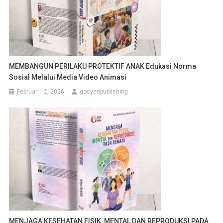
MEMBANGUN PERILAKU PROTEKTIF ANAK Edukasi Norma
Sosial Melalui Media Video Animasi
Februari 12, 2026
gosyenpublishing
MENJAGA KESEHATAN FISIK, MENTAL DAN REPRODUKSI PADA