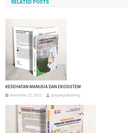
RELATED POSTS
KESEHATAN MANUSIA DAN EKOSISTEM
November 22, 2022
gosyenpublishing