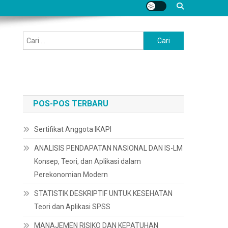
Cari
untuk:
POS-POS TERBARU
Sertifikat Anggota IKAPI
ANALISIS PENDAPATAN NASIONAL DAN IS-LM
Konsep, Teori, dan Aplikasi dalam
Perekonomian Modern
STATISTIK DESKRIPTIF UNTUK KESEHATAN
Teori dan Aplikasi SPSS
MANAJEMEN RISIKO DAN KEPATUHAN