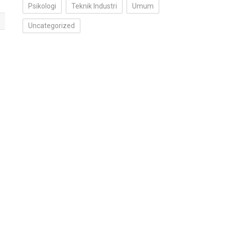
Psikologi
Teknik Industri
Umum
Uncategorized