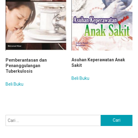
Asuhan Keperawatan Anak
Pemberantasan dan
Sakit
Penanggulangan
Tuberkulosis
Beli Buku
Beli Buku
Cari
untuk: