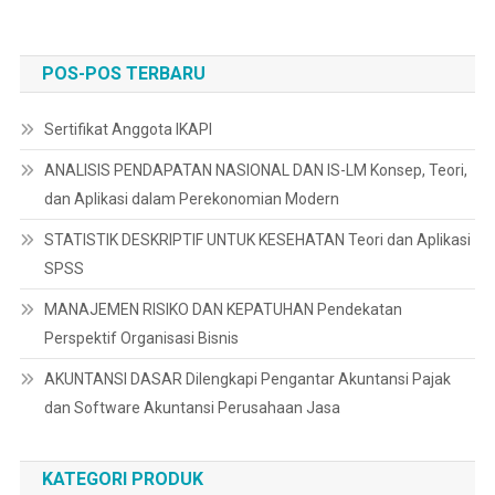
POS-POS TERBARU
Sertifikat Anggota IKAPI
ANALISIS PENDAPATAN NASIONAL DAN IS-LM Konsep, Teori,
dan Aplikasi dalam Perekonomian Modern
STATISTIK DESKRIPTIF UNTUK KESEHATAN Teori dan Aplikasi
SPSS
MANAJEMEN RISIKO DAN KEPATUHAN Pendekatan
Perspektif Organisasi Bisnis
AKUNTANSI DASAR Dilengkapi Pengantar Akuntansi Pajak
dan Software Akuntansi Perusahaan Jasa
KATEGORI PRODUK