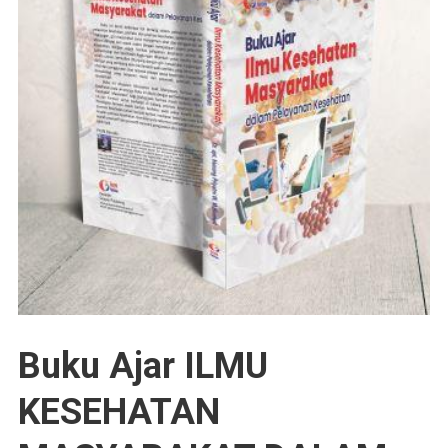
Buku Ajar ILMU
KESEHATAN