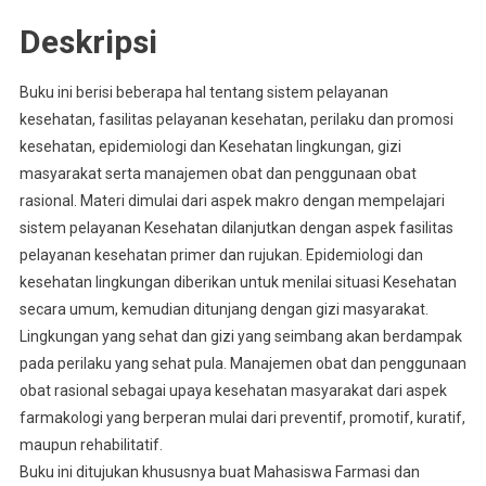
Deskripsi
Buku ini berisi beberapa hal tentang sistem pelayanan
kesehatan, fasilitas pelayanan kesehatan, perilaku dan promosi
kesehatan, epidemiologi dan Kesehatan lingkungan, gizi
masyarakat serta manajemen obat dan penggunaan obat
rasional. Materi dimulai dari aspek makro dengan mempelajari
sistem pelayanan Kesehatan dilanjutkan dengan aspek fasilitas
pelayanan kesehatan primer dan rujukan. Epidemiologi dan
kesehatan lingkungan diberikan untuk menilai situasi Kesehatan
secara umum, kemudian ditunjang dengan gizi masyarakat.
Lingkungan yang sehat dan gizi yang seimbang akan berdampak
pada perilaku yang sehat pula. Manajemen obat dan penggunaan
obat rasional sebagai upaya kesehatan masyarakat dari aspek
farmakologi yang berperan mulai dari preventif, promotif, kuratif,
maupun rehabilitatif.
Buku ini ditujukan khususnya buat Mahasiswa Farmasi dan