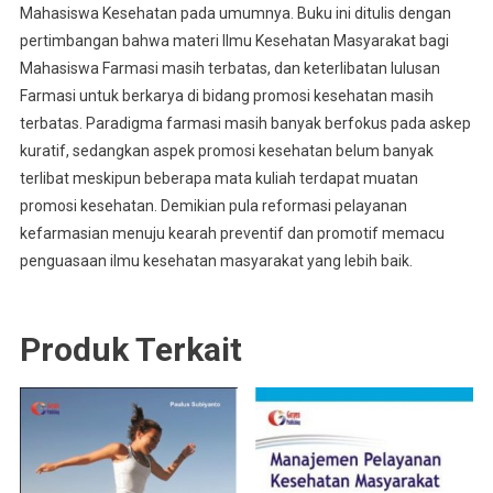
Mahasiswa Kesehatan pada umumnya. Buku ini ditulis dengan
pertimbangan bahwa materi Ilmu Kesehatan Masyarakat bagi
Mahasiswa Farmasi masih terbatas, dan keterlibatan lulusan
Farmasi untuk berkarya di bidang promosi kesehatan masih
terbatas. Paradigma farmasi masih banyak berfokus pada askep
kuratif, sedangkan aspek promosi kesehatan belum banyak
terlibat meskipun beberapa mata kuliah terdapat muatan
promosi kesehatan. Demikian pula reformasi pelayanan
kefarmasian menuju kearah preventif dan promotif memacu
penguasaan ilmu kesehatan masyarakat yang lebih baik.
Produk Terkait