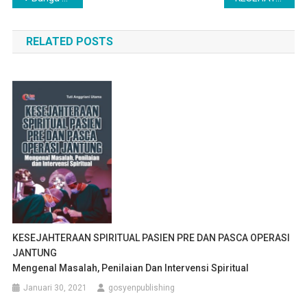
pos
RELATED POSTS
KESEJAHTERAAN SPIRITUAL PASIEN PRE DAN PASCA OPERASI
JANTUNG
Mengenal Masalah, Penilaian Dan Intervensi Spiritual
Januari 30, 2021
gosyenpublishing