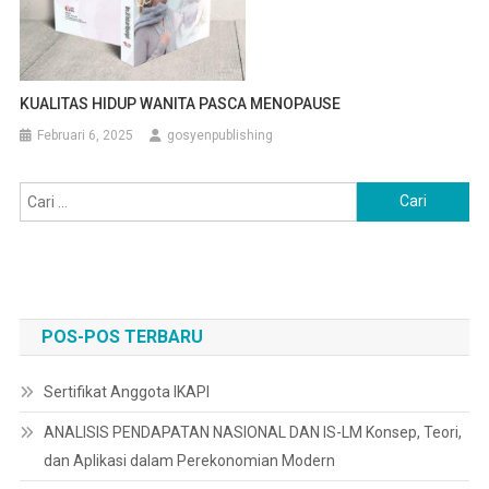
KUALITAS HIDUP WANITA PASCA MENOPAUSE
Februari 6, 2025
gosyenpublishing
Cari
untuk:
POS-POS TERBARU
Sertifikat Anggota IKAPI
ANALISIS PENDAPATAN NASIONAL DAN IS-LM Konsep, Teori,
dan Aplikasi dalam Perekonomian Modern