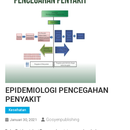
EPIDEMIOLOGI PENCEGAHAN
PENYAKIT
Kesehatan
Gosyenpublishing
Januari 30, 2021