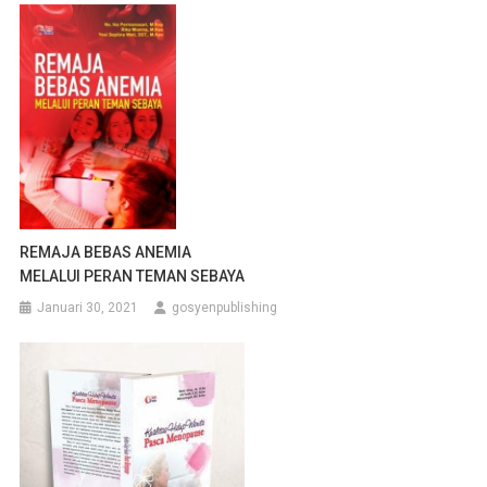
REMAJA BEBAS ANEMIA
MELALUI PERAN TEMAN SEBAYA
Januari 30, 2021
gosyenpublishing