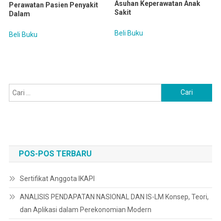
Asuhan Keperawatan Anak
Perawatan Pasien Penyakit
Sakit
Dalam
Beli Buku
Beli Buku
Cari
untuk:
POS-POS TERBARU
Sertifikat Anggota IKAPI
ANALISIS PENDAPATAN NASIONAL DAN IS-LM Konsep, Teori,
dan Aplikasi dalam Perekonomian Modern