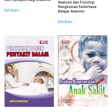
Anatomi dan Fisiologi
Rangkuman Sederhana
Beli Buku
Belajar Anatomi
Beli Buku