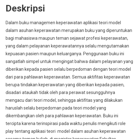
Deskripsi
Dalam buku managemen keperawatan aplikasi teori model
dalam asuhan keperawatan merupakan buku yang diperuntukan
bagi mahasiswa maupun teman sejawat profesi keperawatan,
yang dalam pelayanan keperawatannya selalu mengutamakan
kepuasan pasien maupun keluarganya. Penggunaan buku ini
sangatlah simpel untuk mengingat bahwa dalam pelayanan yang
diberikan kepada pasien selalu berpedoman dengan teori model
dari para pahlawan keperawatan. Semua aktifitas keperawatan
berupa tindakan keperawatan yang diberikan kepada pasien,
disadari ataukah tidak oleh para perawat sesungguhnya
mengacu dari teori model, sehingga aktifitas yang dilakukan
haruslah selalu berpedoman pada teori model yang
dikembangkan oleh para pahlawan keperawatan. Buku ini
tercipta karena terinspirasi pada waktu penulis mengikuti role
play tentang aplikasi teori model dalam asuhan keperawatan