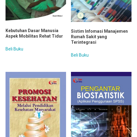
Kebutuhan Dasar Manusia
Sistim Infomasi Manajemen
Aspek Mobilitas Rehat Tidur
Rumah Sakit yang
Terintegrasi
Beli Buku
Beli Buku