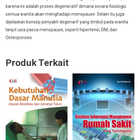
karena ini adalah proses degeneratif dimana secara fisiologis
semua wanita akan menghadapi menopause. Selain itu juga
dijelaskan konsep penyakit degenarif yang timbul pada wanita
lanjut usia pasca menopause, seperti hipertensi, DM, dan
Osteoporosis.
Produk Terkait