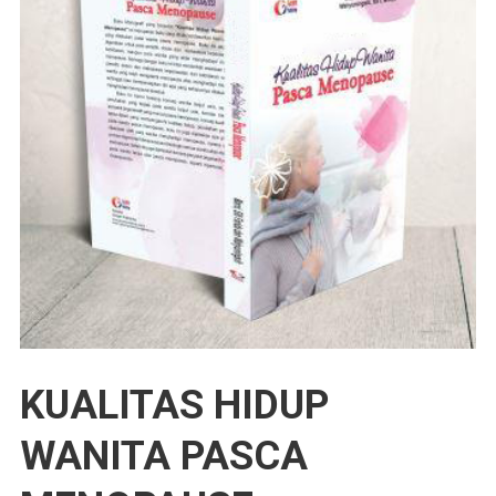
KUALITAS HIDUP
WANITA PASCA