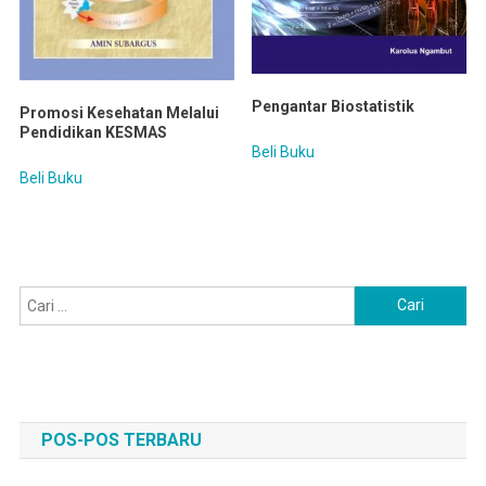
Pengantar Biostatistik
Promosi Kesehatan Melalui
Pendidikan KESMAS
Beli Buku
Beli Buku
Cari
untuk:
POS-POS TERBARU