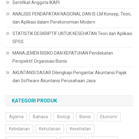
Sertifikat Anggota IKAPI
ANALISIS PENDAPATAN NASIONAL DAN IS-LM Konsep, Teori,
dan Aplikasi dalam Perekonomian Modern
STATISTIK DESKRIPTIF UNTUK KESEHATAN Teori dan Aplikasi
SPSS
MANAJEMEN RISIKO DAN KEPATUHAN Pendekatan
Perspektif Organisasi Bisnis
AKUNTANSI DASAR Dilengkapi Pengantar Akuntansi Pajak
dan Software Akuntansi Perusahaan Jasa
KATEGORI PRODUK
Agama
Bahasa
Biologi
Bisnis
Ekonomi
Kebidanan
Kehutanan
Kesehatan