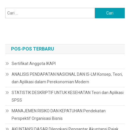
Cari
untuk:
POS-POS TERBARU
Sertifikat Anggota IKAPI
ANALISIS PENDAPATAN NASIONAL DAN IS-LM Konsep, Teori,
dan Aplikasi dalam Perekonomian Modern
STATISTIK DESKRIPTIF UNTUK KESEHATAN Teori dan Aplikasi
SPSS
MANAJEMEN RISIKO DAN KEPATUHAN Pendekatan
Perspektif Organisasi Bisnis
AKUNTANSI DASAR Dilengkapi Pengantar Akuntansi Pajak