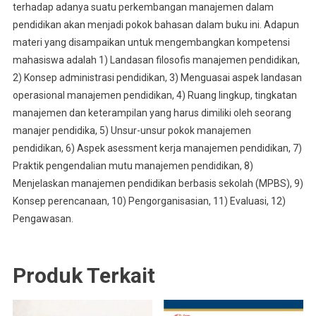
terhadap adanya suatu perkembangan manajemen dalam
pendidikan akan menjadi pokok bahasan dalam buku ini. Adapun
materi yang disampaikan untuk mengembangkan kompetensi
mahasiswa adalah 1) Landasan filosofis manajemen pendidikan,
2) Konsep administrasi pendidikan, 3) Menguasai aspek landasan
operasional manajemen pendidikan, 4) Ruang lingkup, tingkatan
manajemen dan keterampilan yang harus dimiliki oleh seorang
manajer pendidika, 5) Unsur-unsur pokok manajemen
pendidikan, 6) Aspek asessment kerja manajemen pendidikan, 7)
Praktik pengendalian mutu manajemen pendidikan, 8)
Menjelaskan manajemen pendidikan berbasis sekolah (MPBS), 9)
Konsep perencanaan, 10) Pengorganisasian, 11) Evaluasi, 12)
Pengawasan.
Produk Terkait