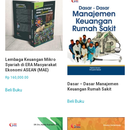
Lembaga Keuangan Mikro
Syariah di ERA Masyarakat
Ekonomi ASEAN (MAE)
Rp
160,000.00
Dasar – Dasar Manajemen
Keuangan Rumah Sakit
Beli Buku
Beli Buku