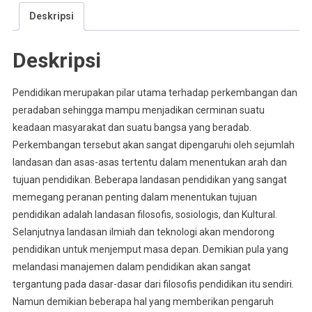
Deskripsi
Deskripsi
Pendidikan merupakan pilar utama terhadap perkembangan dan
peradaban sehingga mampu menjadikan cerminan suatu
keadaan masyarakat dan suatu bangsa yang beradab.
Perkembangan tersebut akan sangat dipengaruhi oleh sejumlah
landasan dan asas-asas tertentu dalam menentukan arah dan
tujuan pendidikan. Beberapa landasan pendidikan yang sangat
memegang peranan penting dalam menentukan tujuan
pendidikan adalah landasan filosofis, sosiologis, dan Kultural.
Selanjutnya landasan ilmiah dan teknologi akan mendorong
pendidikan untuk menjemput masa depan. Demikian pula yang
melandasi manajemen dalam pendidikan akan sangat
tergantung pada dasar-dasar dari filosofis pendidikan itu sendiri.
Namun demikian beberapa hal yang memberikan pengaruh