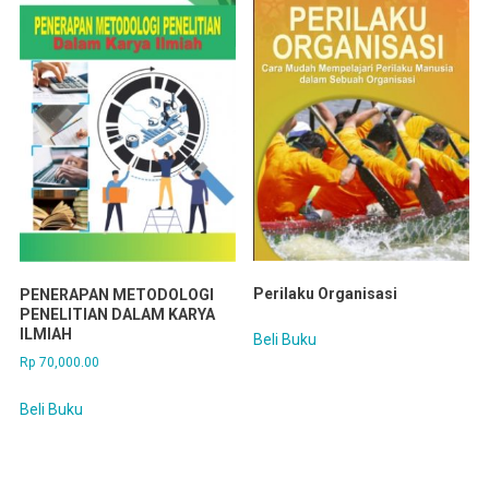
Perilaku Organisasi
PENERAPAN METODOLOGI
PENELITIAN DALAM KARYA
ILMIAH
Beli Buku
Rp
70,000.00
Beli Buku