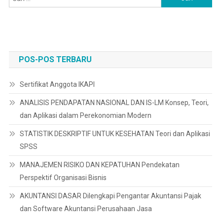
untuk:
POS-POS TERBARU
Sertifikat Anggota IKAPI
ANALISIS PENDAPATAN NASIONAL DAN IS-LM Konsep, Teori,
dan Aplikasi dalam Perekonomian Modern
STATISTIK DESKRIPTIF UNTUK KESEHATAN Teori dan Aplikasi
SPSS
MANAJEMEN RISIKO DAN KEPATUHAN Pendekatan
Perspektif Organisasi Bisnis
AKUNTANSI DASAR Dilengkapi Pengantar Akuntansi Pajak
dan Software Akuntansi Perusahaan Jasa