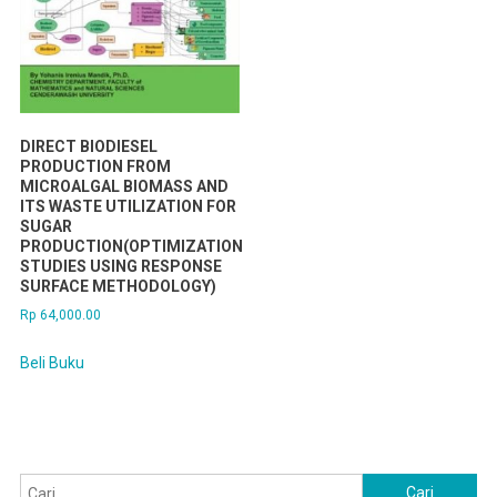
DIRECT BIODIESEL
PRODUCTION FROM
MICROALGAL BIOMASS AND
ITS WASTE UTILIZATION FOR
SUGAR
PRODUCTION(OPTIMIZATION
STUDIES USING RESPONSE
SURFACE METHODOLOGY)
Rp
64,000.00
Beli Buku
Cari