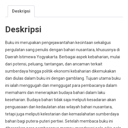
Deskripsi
Deskripsi
Buku ini merupakan pengejawantahan kecintaan sekaligus
pergulatan sang penulis dengan bahari nusantara, khususnya di
Daerah Istimewa Yogyakarta. Berbagai aspek kebaharian, mulai
dari potensi, peluang, tantangan, dan ancaman terkait
sumberdaya hingga politik-ekonomi kebaharian dikemukakan
dan diulas dalam buku ini dengan gamblang. Tujuan utama buku
ini ialah menggugah dan menggugat para pembacanya dalam
memahami dan menerapkan budaya bahari dalam laku
keseharian. Budaya bahari tidak saja meliputi kesadaran akan
penguasaan dan kedaulatan atas wilayah bahari nusantara,
tetapi juga meliputi kelestarian dan kemaslahatan sumberdaya
bahari bagi putera-puteri pertiwi. Setelah membaca buku ini