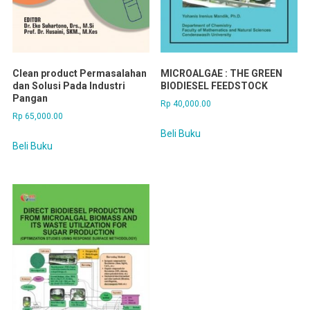
Clean product Permasalahan
MICROALGAE : THE GREEN
dan Solusi Pada Industri
BIODIESEL FEEDSTOCK
Pangan
Rp
40,000.00
Rp
65,000.00
Beli Buku
Beli Buku